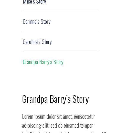
Mike’s Story
Corinne’s Story
Carolina’s Story
Grandpa Barry’s Story
Grandpa Barry’s Story
Lorem ipsum dolor sit amet, consectetur
adipiscing elit, sed do eiusmod tempor