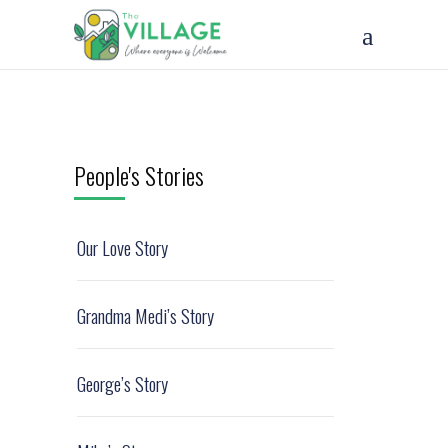
People's Stories
Our Love Story
Grandma Medi’s Story
George’s Story