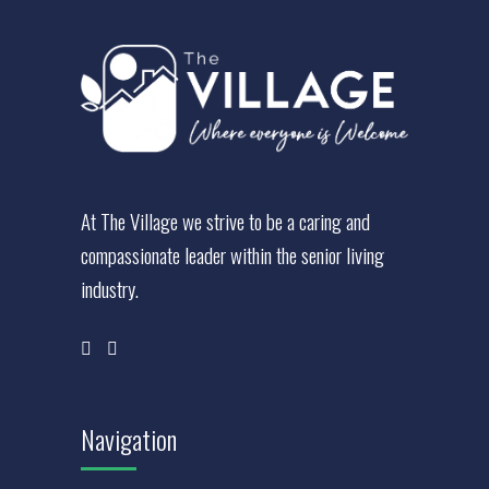
At The Village we strive to be a caring and
compassionate leader within the senior living
industry.
Navigation