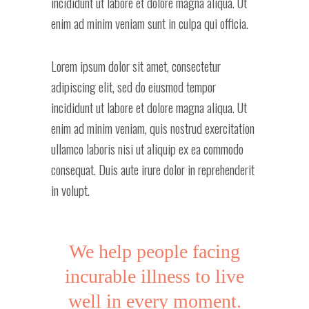
incididunt ut labore et dolore magna aliqua. Ut
enim ad minim veniam sunt in culpa qui officia.
Lorem ipsum dolor sit amet, consectetur
adipiscing elit, sed do eiusmod tempor
incididunt ut labore et dolore magna aliqua. Ut
enim ad minim veniam, quis nostrud exercitation
ullamco laboris nisi ut aliquip ex ea commodo
consequat. Duis aute irure dolor in reprehenderit
in volupt.
We help people facing
incurable illness to live
well in every moment.