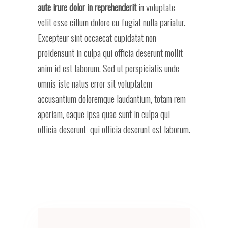
aute irure dolor
in reprehenderit
in voluptate
velit esse cillum dolore eu fugiat nulla pariatur.
Excepteur sint occaecat cupidatat non
proidensunt in culpa qui officia deserunt mollit
anim id est laborum. Sed ut perspiciatis unde
omnis iste natus error sit voluptatem
accusantium doloremque laudantium, totam rem
aperiam, eaque ipsa quae sunt in culpa qui
officia deserunt qui officia deserunt est laborum.