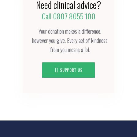
Need clinical advice?
Call 0807 8055 100
Your donation makes a difference,
however you give. Every act of kindness
from you means a lot.
SUPPORT US