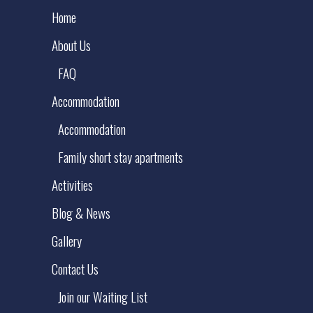
Home
About Us
FAQ
Accommodation
Accommodation
Family short stay apartments
Activities
Blog & News
Gallery
Contact Us
Join our Waiting List